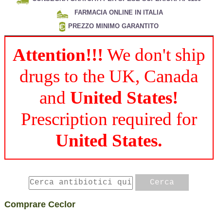
FARMACIA ONLINE IN ITALIA
PREZZO MINIMO GARANTITO
Attention!!!
We don't ship
drugs to the UK, Canada
and
United States!
Prescription required for
United States.
Comprare Ceclor