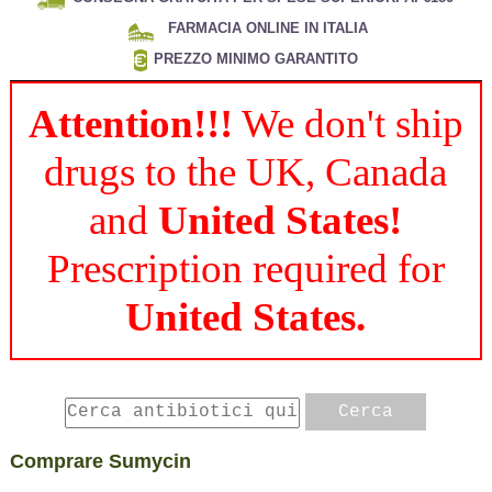
FARMACIA ONLINE IN ITALIA
PREZZO MINIMO GARANTITO
Attention!!!
We don't ship
drugs to the UK, Canada
and
United States!
Prescription required for
United States.
Comprare Sumycin