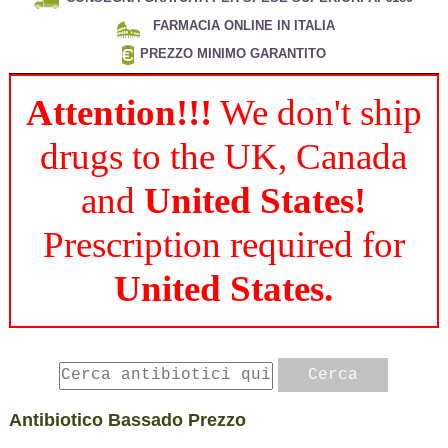
FARMACIA ONLINE IN ITALIA
PREZZO MINIMO GARANTITO
Attention!!!
We don't ship
drugs to the UK, Canada
and
United States!
Prescription required for
United States.
Antibiotico Bassado Prezzo