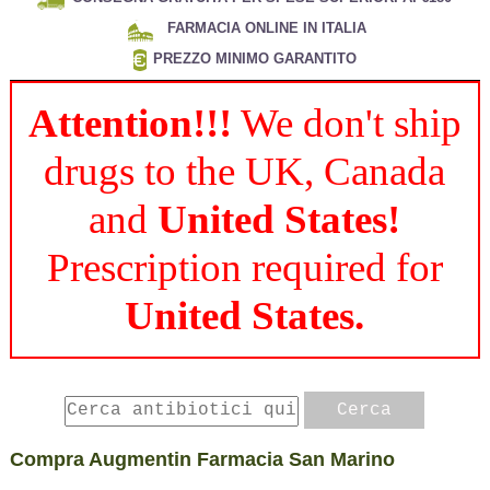
FARMACIA ONLINE IN ITALIA
PREZZO MINIMO GARANTITO
Attention!!!
We don't ship
drugs to the UK, Canada
and
United States!
Prescription required for
United States.
Compra Augmentin Farmacia San Marino