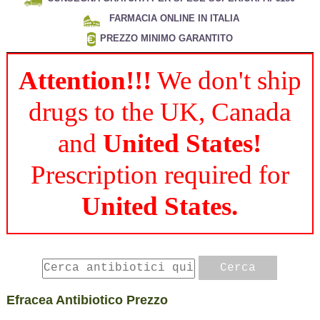
FARMACIA ONLINE IN ITALIA
PREZZO MINIMO GARANTITO
Attention!!!
We don't ship
drugs to the UK, Canada
and
United States!
Prescription required for
United States.
Efracea Antibiotico Prezzo