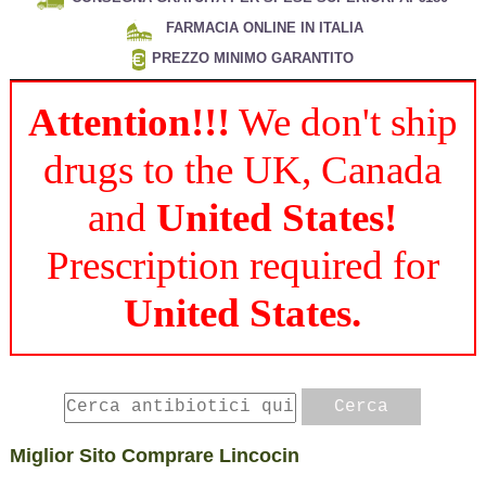
FARMACIA ONLINE IN ITALIA
PREZZO MINIMO GARANTITO
Attention!!!
We don't ship
drugs to the UK, Canada
and
United States!
Prescription required for
United States.
Miglior Sito Comprare Lincocin