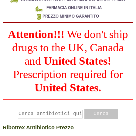
FARMACIA ONLINE IN ITALIA
PREZZO MINIMO GARANTITO
Attention!!!
We don't ship
drugs to the UK, Canada
and
United States!
Prescription required for
United States.
Ribotrex Antibiotico Prezzo