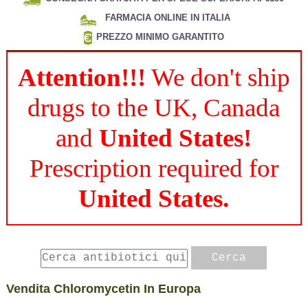
FARMACIA ONLINE IN ITALIA
PREZZO MINIMO GARANTITO
Attention!!!
We don't ship
drugs to the UK, Canada
and
United States!
Prescription required for
United States.
Vendita Chloromycetin In Europa